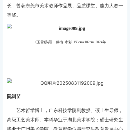
长；曾获东莞市美术教师作品展、品质课堂、能力大赛一
等奖。
《玉雪硕硕》 滕楠 水彩 153cmx102cm 2024年
阮训苗
艺术哲学博士，广东科技学院副教授、硕士生导师，
高级工艺美术师。本科毕业于湖北美术学院；硕士研究生
毕业于广州美术学院；教育部学位与研究生教育发展中心