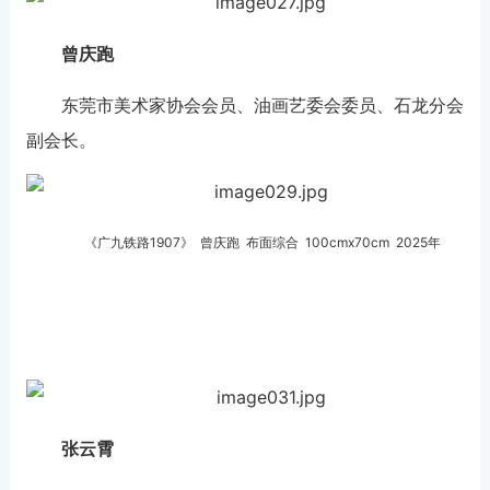
曾庆跑
东莞市美术家协会会员、油画艺委会委员、石龙分会
副会长。
《广九铁路1907》 曾庆跑 布面综合
100cmx70cm
2025年
张云霄