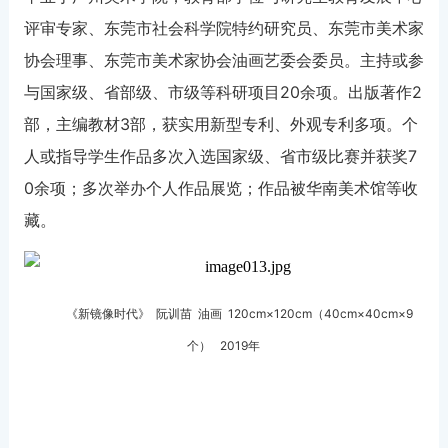
评审专家、东莞市社会科学院特约研究员、东莞市美术家
协会理事、东莞市美术家协会油画艺委会委员。主持或参
与国家级、省部级、市级等科研项目20余项。出版著作2
部，主编教材3部，获实用新型专利、外观专利多项。个
人或指导学生作品多次入选国家级、省市级比赛并获奖7
0余项；多次举办个人作品展览；作品被华南美术馆等收
藏。
《新镜像时代》 阮训苗 油画 120cm×120cm（40cm×40cm×9
个） 2019年