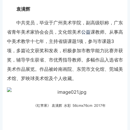
袁满辉
中共党员，毕业于广州美术学院，副高级职称，广东
省青年美术家协会会员，文化馆美术
公益
课教师。从事高
中美术教学十七年，主持省级课题1项，参与市课题3
项，多篇论文获奖和发表，积极参加市教学能力比赛并获
奖，辅导学生获省、市优秀指导教师。多幅作品入选省市
美术作品展览。作品被岭南画院、东莞市文化馆、莞城美
术馆、罗映球美术馆及个人收藏。
《红苹果》 袁满辉 水彩 56cmx76cm 2017年