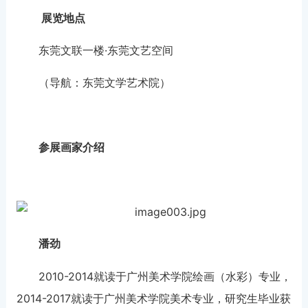
展览地点
东莞文联一楼·东莞文艺空间
（导航：东莞文学艺术院）
参展画家介绍
潘劲
2010-2014就读于广州美术学院绘画（水彩）专业，
2014-2017就读于广州美术学院美术专业，研究生毕业获