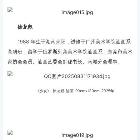
徐龙彪
1988 年生于湖南耒阳，进修于广州美术学院油画系
高研班，留学于俄罗斯列宾美术学院油画系；东莞市美术
家协会会员、油画艺委会副秘书长、南城分会理事。
《少女》 徐龙彪 油画 90cmx130cm 2025年