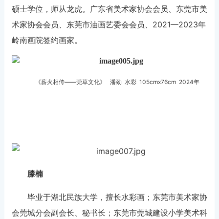
硕士学位，师从龙虎。广东省美术家协会会员、东莞市美
术家协会会员、东莞市油画艺委会会员、2021—2023年
岭南画院签约画家。
《薪火相传——莞草文化》 潘劲 水彩 105cmx76cm 2024年
滕楠
毕业于湖北民族大学，擅长水彩画；东莞市美术家协
会莞城分会副会长、秘书长；东莞市莞城建设小学美术科