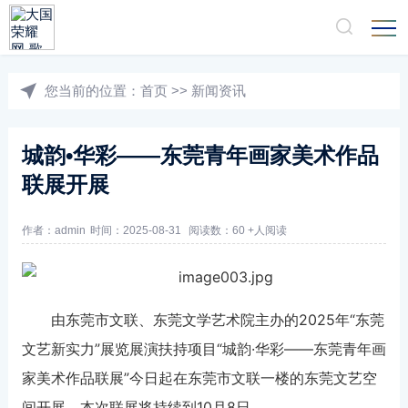
您当前的位置：
首页
>>
新闻资讯
城韵•华彩——东莞青年画家美术作品
联展开展
作者：admin
时间：2025-08-31
阅读数：60 +人阅读
由东莞市文联、东莞文学艺术院主办的2025年“东莞
文艺新实力”展览展演扶持项目“城韵·华彩——东莞青年画
家美术作品联展”今日起在东莞市文联一楼的东莞文艺空
间开展。本次联展将持续到10月8日。