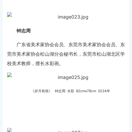
钟志周
广东省美术家协会会员、东莞市美术家协会会员、东
莞市美术家协会松山湖分会秘书长，东莞市松山湖北区学
校美术教师，擅长水彩画。
《岁月有痕》 钟志周 水彩 82cmx78cm 2024年