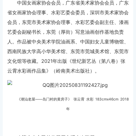
中国女画家协会会员，广东省美术家协会会员，广东
省女画家协会理事、水彩艺委会委员，深圳市美术家协会
会员，东莞市美术家协会理事、水彩艺委会副主任、漆画
艺委会副秘书长，东莞（厚街）写意油画创作基地负责
人。作品被中央美术学院油画系、中国妇女儿童博物馆、
西南民族大学高小华美术馆、东莞市莞城美术馆、东莞市
文化馆等收藏。2021年出版《世纪新艺丛（第八卷）张
云霄水彩画作品集》（岭南美术出版社）。
《潮汕老屋——岛门村的黄房子》 张云霄
水彩
183cmx46cm 2018
年