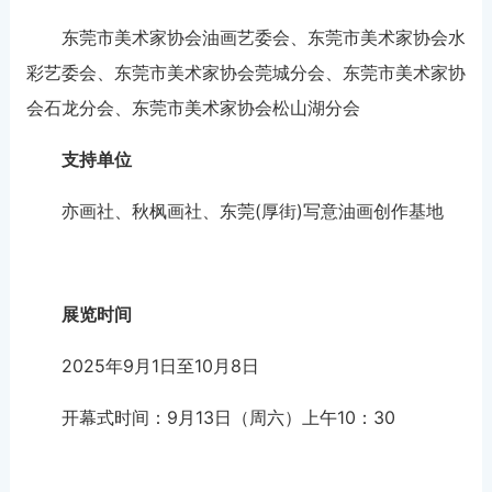
东莞市美术家协会油画艺委会、东莞市美术家协会水
彩艺委会、东莞市美术家协会莞城分会、东莞市美术家协
会石龙分会、东莞市美术家协会松山湖分会
支持单位
亦画社、秋枫画社、东莞(厚街)写意油画创作基地
展览时间
2025年9月1日至10月8日
开幕式时间：9月13日（周六）上午10：30