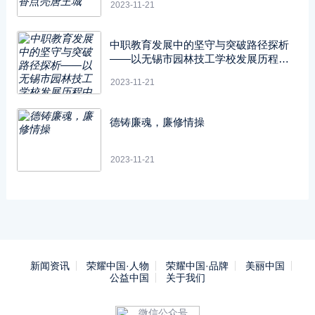
2023-11-21
中职教育发展中的坚守与突破路径探析
——以无锡市园林技工学校发展历程中
的挑战与应对为例
2023-11-21
德铸廉魂，廉修情操
2023-11-21
新闻资讯
荣耀中国·人物
荣耀中国·品牌
美丽中国
公益中国
关于我们